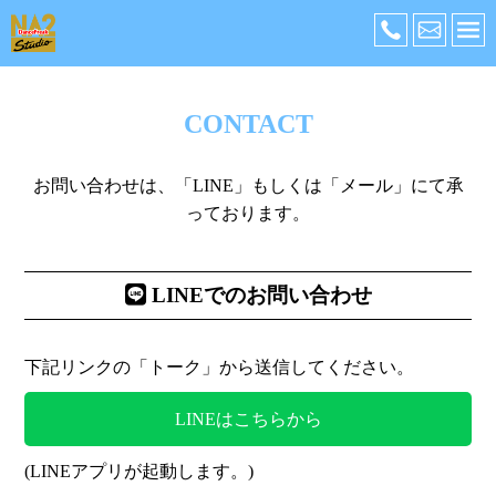
CONTACT
お問い合わせは、「LINE」もしくは「メール」にて承
っております。
LINEでのお問い合わせ
下記リンクの「トーク」から送信してください。
LINEはこちらから
(LINEアプリが起動します。)