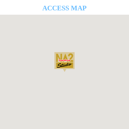
ACCESS MAP