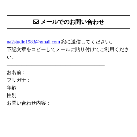
メールでのお問い合わせ
na2studio1983@gmail.com
宛に送信してください。
下記文章をコピーしてメールに貼り付けてご利用くださ
い。
————————————————————
お名前：
フリガナ：
年齢：
性別：
お問い合わせ内容：
————————————————————