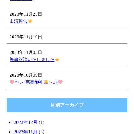
2023年11月25日
出演報告
2023年11月10日
2023年11月03日
無事終演いたしました
2023年10月09日
*+.＜完売御礼
＞.:+
月別アーカイブ
2023年12月
(1)
2023年11月
(3)