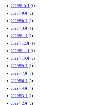
2023年10月
(1)
2023年9月
(2)
2023年8月
(2)
2023年3月
(1)
2023年1月
(2)
2022年12月
(1)
2022年11月
(1)
2022年10月
(2)
2022年9月
(1)
2022年7月
(7)
2022年6月
(3)
2022年4月
(4)
2022年3月
(1)
2022年2月
(2)