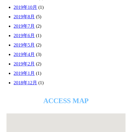
2019年10月
(1)
2019年8月
(5)
2019年7月
(2)
2019年6月
(1)
2019年5月
(2)
2019年4月
(3)
2019年2月
(2)
2019年1月
(1)
2018年12月
(1)
ACCESS MAP