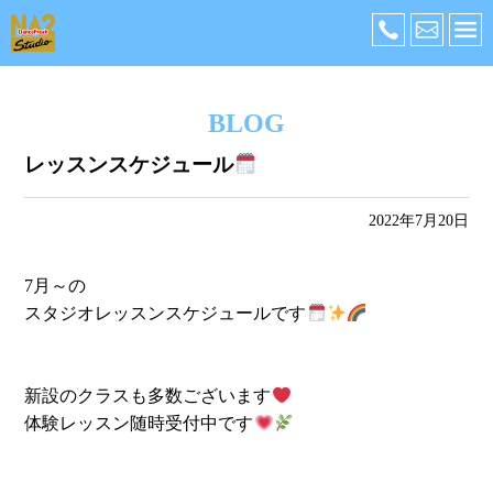
BLOG
レッスンスケジュール
2022年7月20日
7月～の
スタジオレッスンスケジュールです
新設のクラスも多数ございます
体験レッスン随時受付中です