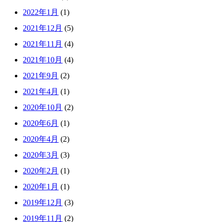
2022年1月
(1)
2021年12月
(5)
2021年11月
(4)
2021年10月
(4)
2021年9月
(2)
2021年4月
(1)
2020年10月
(2)
2020年6月
(1)
2020年4月
(2)
2020年3月
(3)
2020年2月
(1)
2020年1月
(1)
2019年12月
(3)
2019年11月
(2)