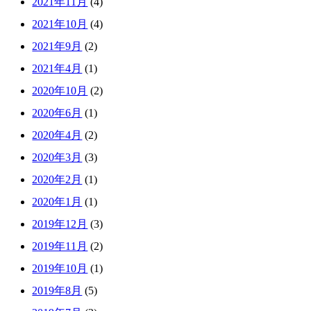
2021年11月
(4)
2021年10月
(4)
2021年9月
(2)
2021年4月
(1)
2020年10月
(2)
2020年6月
(1)
2020年4月
(2)
2020年3月
(3)
2020年2月
(1)
2020年1月
(1)
2019年12月
(3)
2019年11月
(2)
2019年10月
(1)
2019年8月
(5)