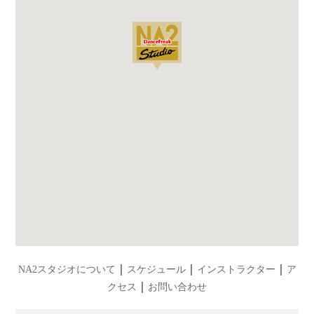
｜
｜
｜
NA2スタジオについて
スケジュール
インストラクター
ア
｜
クセス
お問い合わせ