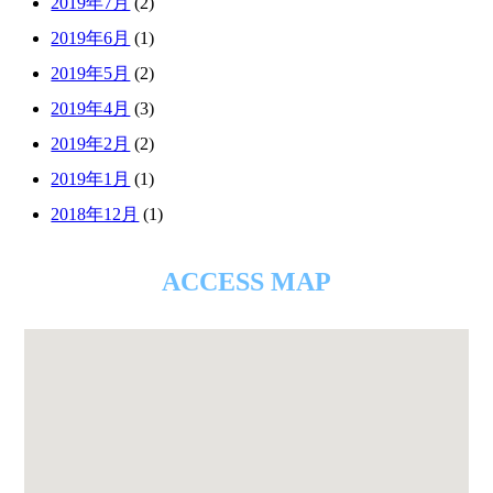
2019年7月
(2)
2019年6月
(1)
2019年5月
(2)
2019年4月
(3)
2019年2月
(2)
2019年1月
(1)
2018年12月
(1)
ACCESS MAP