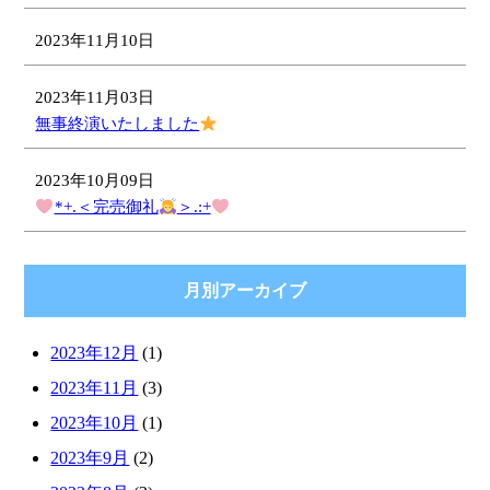
2023年11月10日
2023年11月03日
無事終演いたしました
2023年10月09日
*+.＜完売御礼
＞.:+
月別アーカイブ
2023年12月
(1)
2023年11月
(3)
2023年10月
(1)
2023年9月
(2)