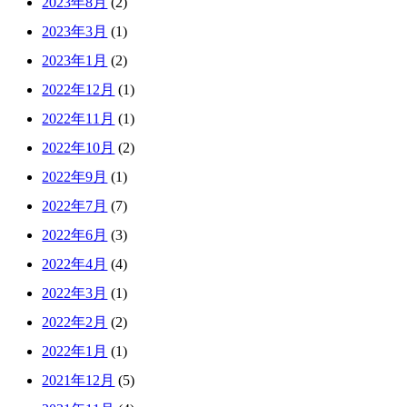
2023年8月
(2)
2023年3月
(1)
2023年1月
(2)
2022年12月
(1)
2022年11月
(1)
2022年10月
(2)
2022年9月
(1)
2022年7月
(7)
2022年6月
(3)
2022年4月
(4)
2022年3月
(1)
2022年2月
(2)
2022年1月
(1)
2021年12月
(5)