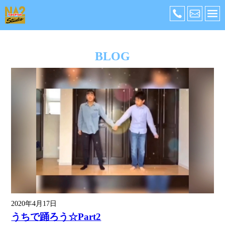
BLOG
2020年4月17日
うちで踊ろう☆Part2