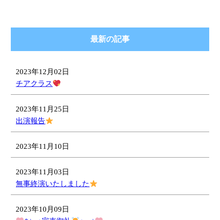
最新の記事
2023年12月02日
チアクラス
2023年11月25日
出演報告
2023年11月10日
2023年11月03日
無事終演いたしました
2023年10月09日