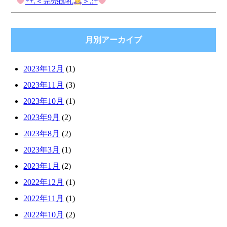
*+.＜完売御礼
＞.:+
月別アーカイブ
2023年12月
(1)
2023年11月
(3)
2023年10月
(1)
2023年9月
(2)
2023年8月
(2)
2023年3月
(1)
2023年1月
(2)
2022年12月
(1)
2022年11月
(1)
2022年10月
(2)