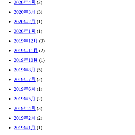
2020年4月
(2)
2020年3月
(3)
2020年2月
(1)
2020年1月
(1)
2019年12月
(3)
2019年11月
(2)
2019年10月
(1)
2019年8月
(5)
2019年7月
(2)
2019年6月
(1)
2019年5月
(2)
2019年4月
(3)
2019年2月
(2)
2019年1月
(1)