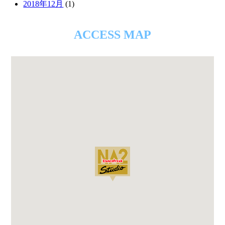
2018年12月
(1)
ACCESS MAP