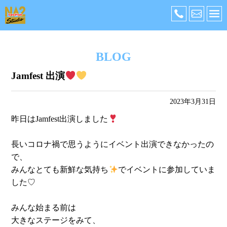
BLOG
Jamfest 出演
2023年3月31日
昨日はJamfest出演しました
長いコロナ禍で思うようにイベント出演できなかったの
で、
みんなとても新鮮な気持ち
でイベントに参加していま
した♡
みんな始まる前は
大きなステージをみて、