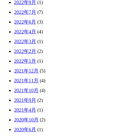
2022年9月
(1)
2022年7月
(7)
2022年6月
(3)
2022年4月
(4)
2022年3月
(1)
2022年2月
(2)
2022年1月
(1)
2021年12月
(5)
2021年11月
(4)
2021年10月
(4)
2021年9月
(2)
2021年4月
(1)
2020年10月
(2)
2020年6月
(1)