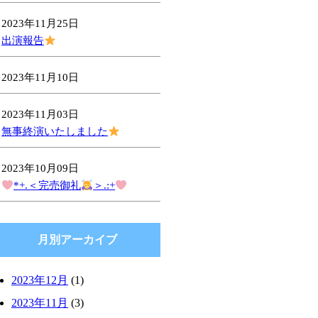
2023年11月25日
出演報告
2023年11月10日
2023年11月03日
無事終演いたしました
2023年10月09日
*+.＜完売御礼
＞.:+
月別アーカイブ
2023年12月
(1)
2023年11月
(3)