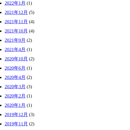
2022年1月
(1)
2021年12月
(5)
2021年11月
(4)
2021年10月
(4)
2021年9月
(2)
2021年4月
(1)
2020年10月
(2)
2020年6月
(1)
2020年4月
(2)
2020年3月
(3)
2020年2月
(1)
2020年1月
(1)
2019年12月
(3)
2019年11月
(2)