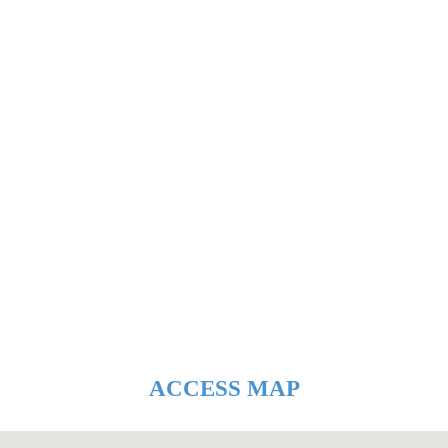
ACCESS MAP