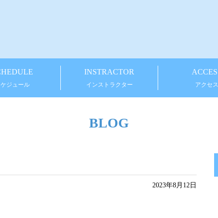
CHEDULE
INSTRACTOR
ACCES
スケジュール
インストラクター
アクセ
BLOG
2023年8月12日