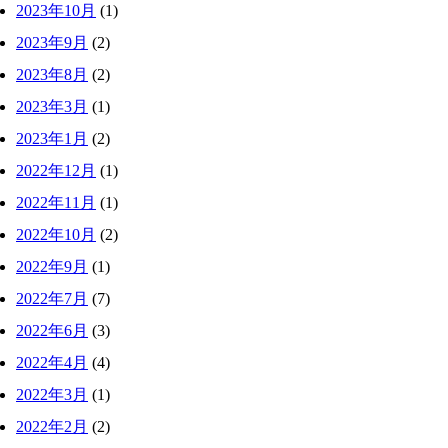
2023年10月
(1)
2023年9月
(2)
2023年8月
(2)
2023年3月
(1)
2023年1月
(2)
2022年12月
(1)
2022年11月
(1)
2022年10月
(2)
2022年9月
(1)
2022年7月
(7)
2022年6月
(3)
2022年4月
(4)
2022年3月
(1)
2022年2月
(2)