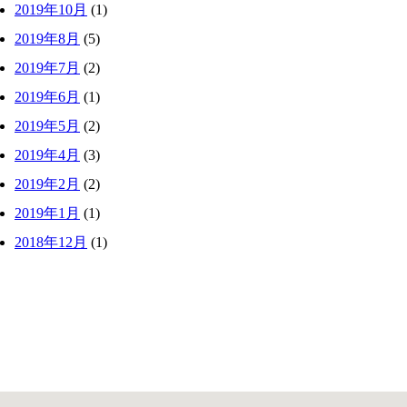
2019年10月
(1)
2019年8月
(5)
2019年7月
(2)
2019年6月
(1)
2019年5月
(2)
2019年4月
(3)
2019年2月
(2)
2019年1月
(1)
2018年12月
(1)